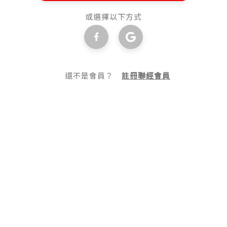
或選擇以下方式
還不是會員？
註冊聯經會員