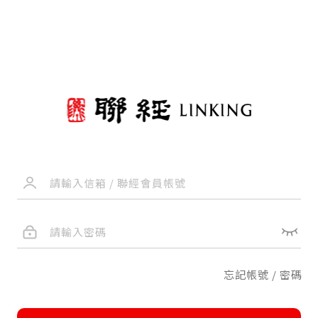
忘記帳號 / 密碼