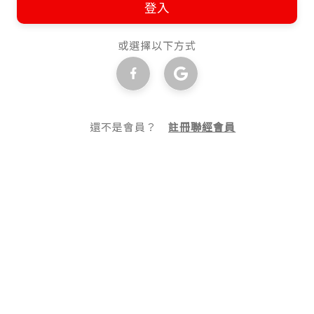
登入
或選擇以下方式
還不是會員？
註冊聯經會員