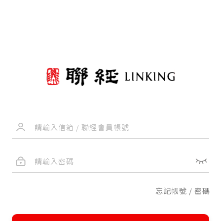
忘記帳號 / 密碼