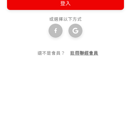
登入
或選擇以下方式
還不是會員？
註冊聯經會員