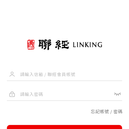
忘記帳號 / 密碼