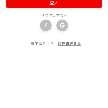
登入
或選擇以下方式
還不是會員？
註冊聯經會員