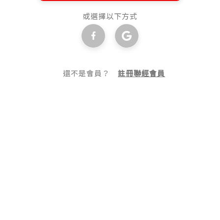
或選擇以下方式
還不是會員？
註冊聯經會員