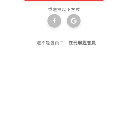
或選擇以下方式
還不是會員？
註冊聯經會員