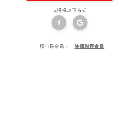
或選擇以下方式
還不是會員？
註冊聯經會員