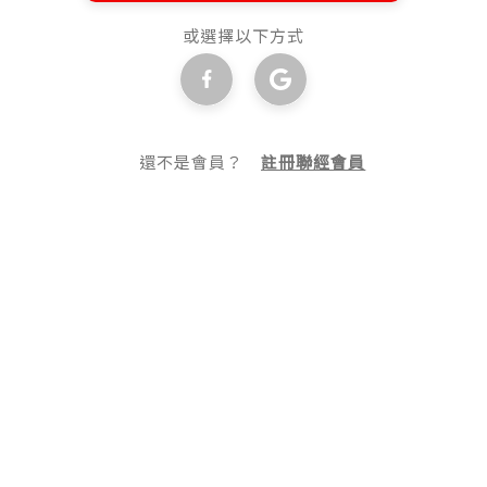
或選擇以下方式
還不是會員？
註冊聯經會員