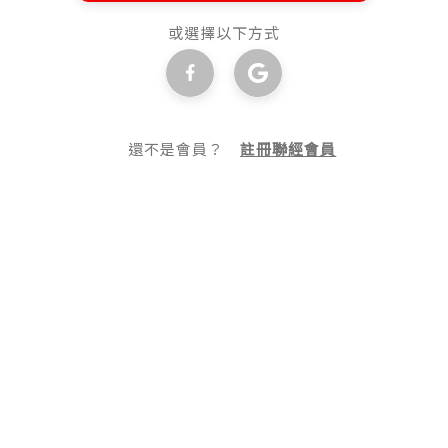
或選擇以下方式
還不是會員？
註冊聯經會員