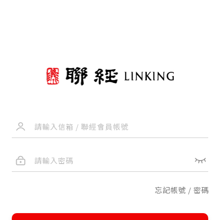
忘記帳號 / 密碼