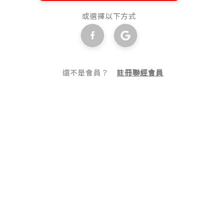
或選擇以下方式
還不是會員？
註冊聯經會員