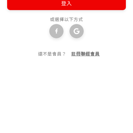
登入
或選擇以下方式
還不是會員？
註冊聯經會員