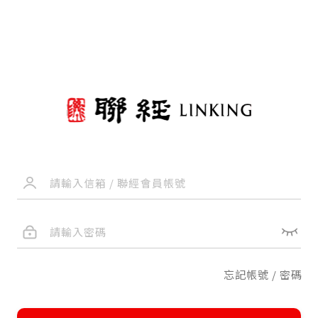
忘記帳號 / 密碼