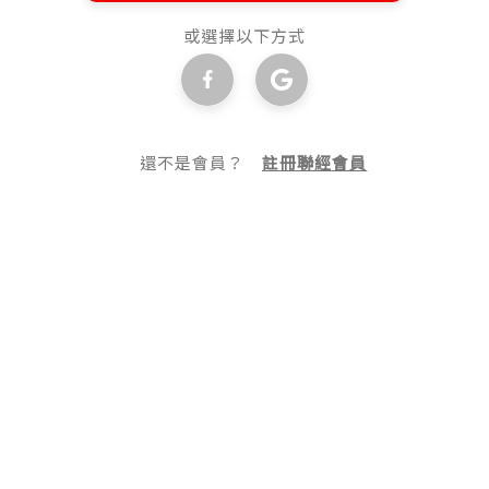
或選擇以下方式
還不是會員？
註冊聯經會員