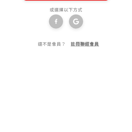
或選擇以下方式
還不是會員？
註冊聯經會員