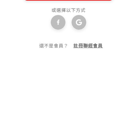
或選擇以下方式
還不是會員？
註冊聯經會員