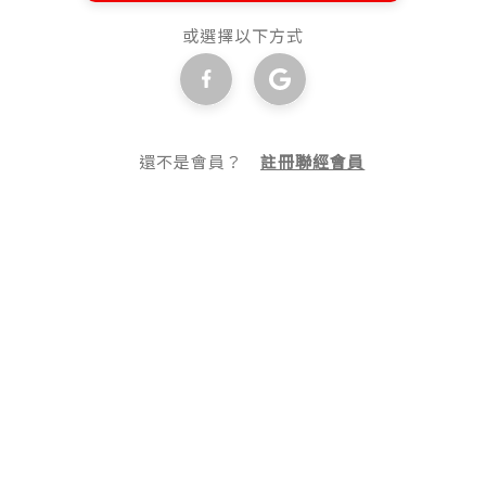
或選擇以下方式
還不是會員？
註冊聯經會員