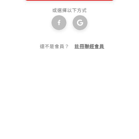
或選擇以下方式
還不是會員？
註冊聯經會員