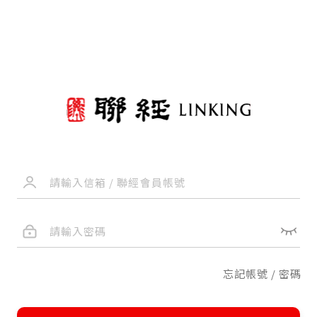
忘記帳號 / 密碼