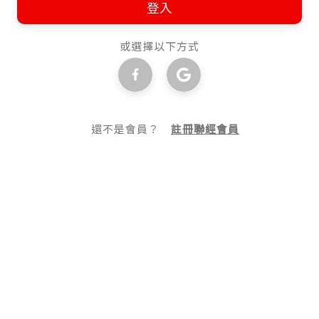
登入
或選擇以下方式
還不是會員？
註冊聯經會員