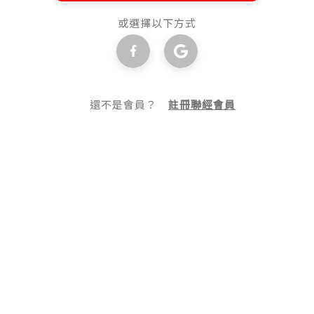
或選擇以下方式
還不是會員？
註冊聯經會員