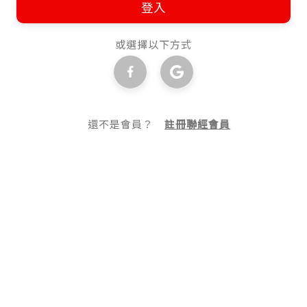
登入
或選擇以下方式
還不是會員？
註冊聯經會員