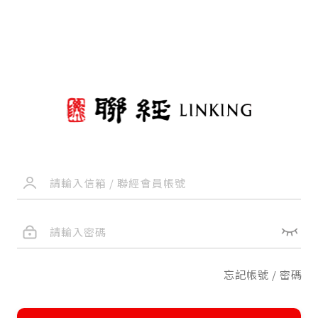
忘記帳號 / 密碼