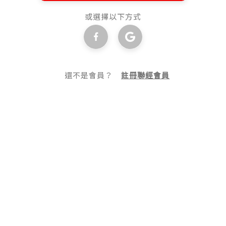
或選擇以下方式
還不是會員？
註冊聯經會員