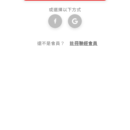
或選擇以下方式
還不是會員？
註冊聯經會員