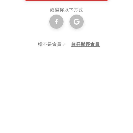
或選擇以下方式
還不是會員？
註冊聯經會員