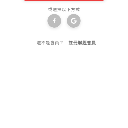
或選擇以下方式
還不是會員？
註冊聯經會員