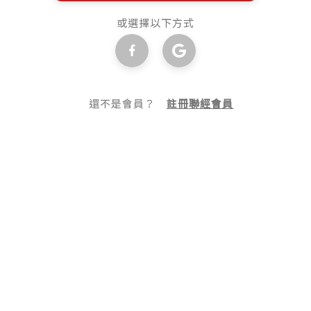
或選擇以下方式
還不是會員？
註冊聯經會員