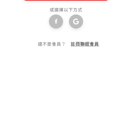
或選擇以下方式
還不是會員？
註冊聯經會員