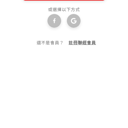
或選擇以下方式
還不是會員？
註冊聯經會員