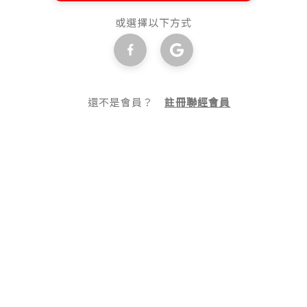
或選擇以下方式
還不是會員？
註冊聯經會員