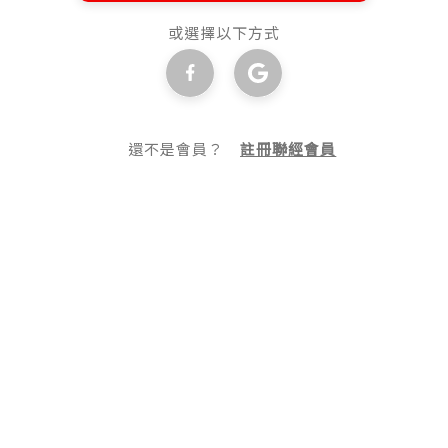
或選擇以下方式
還不是會員？
註冊聯經會員