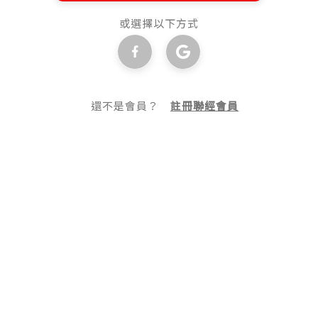
或選擇以下方式
還不是會員？
註冊聯經會員