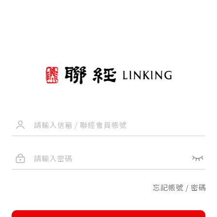
忘記帳號 / 密碼