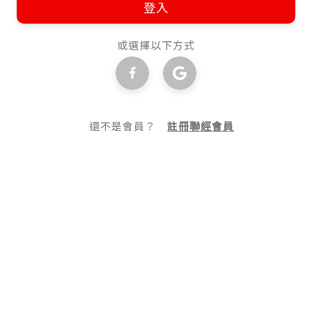
登入
或選擇以下方式
還不是會員？
註冊聯經會員