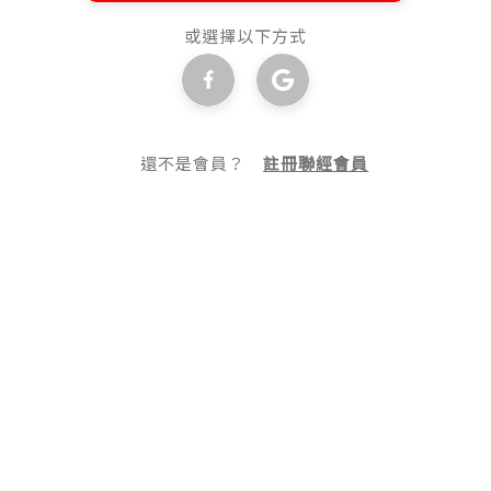
或選擇以下方式
還不是會員？
註冊聯經會員