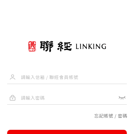
忘記帳號 / 密碼