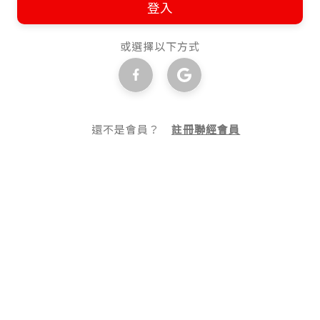
登入
或選擇以下方式
還不是會員？
註冊聯經會員