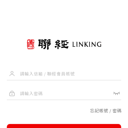
忘記帳號 / 密碼