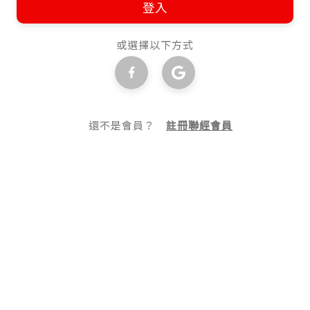
登入
或選擇以下方式
還不是會員？
註冊聯經會員