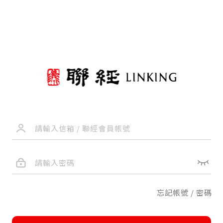
忘記帳號 / 密碼