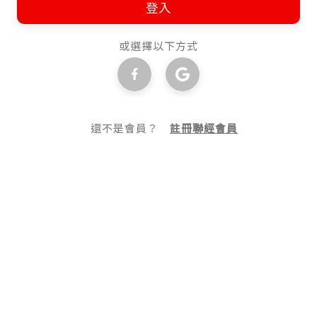
登入
或選擇以下方式
還不是會員？
註冊聯經會員