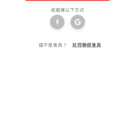
或選擇以下方式
還不是會員？
註冊聯經會員