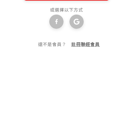
或選擇以下方式
還不是會員？
註冊聯經會員