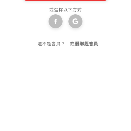
或選擇以下方式
還不是會員？
註冊聯經會員