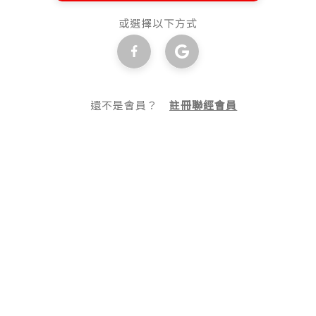
或選擇以下方式
還不是會員？
註冊聯經會員