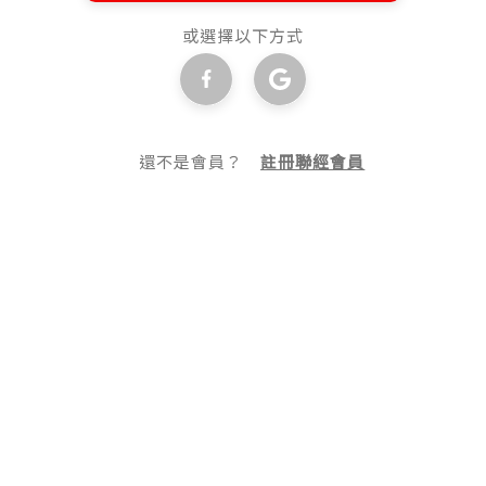
或選擇以下方式
還不是會員？
註冊聯經會員