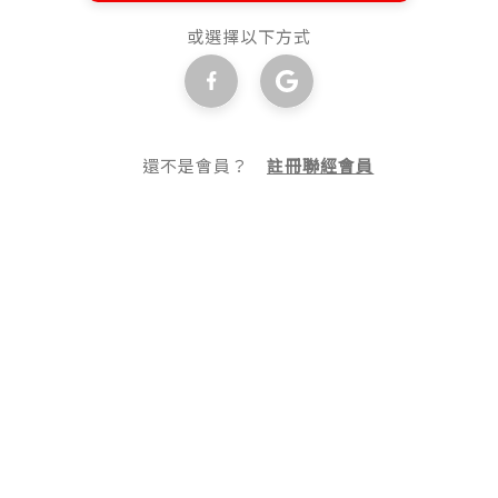
或選擇以下方式
還不是會員？
註冊聯經會員