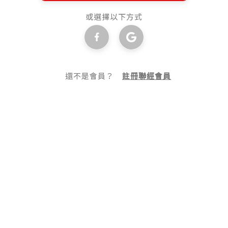
或選擇以下方式
還不是會員？
註冊聯經會員