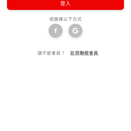
登入
或選擇以下方式
還不是會員？
註冊聯經會員