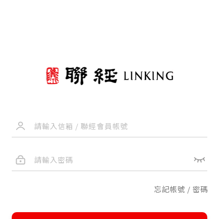
忘記帳號 / 密碼