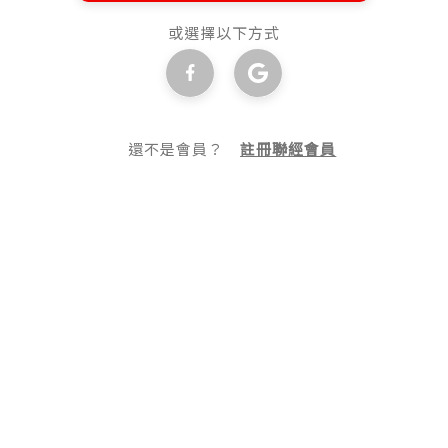
或選擇以下方式
還不是會員？
註冊聯經會員