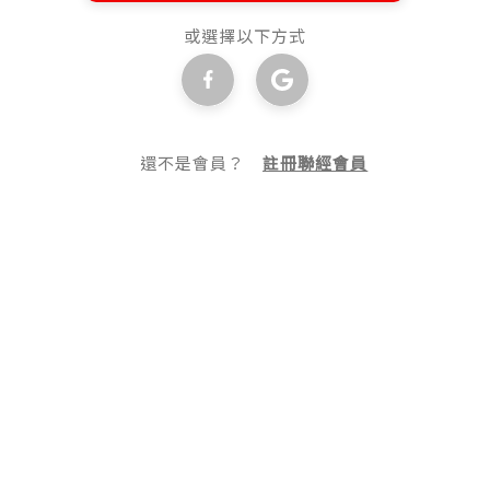
或選擇以下方式
還不是會員？
註冊聯經會員