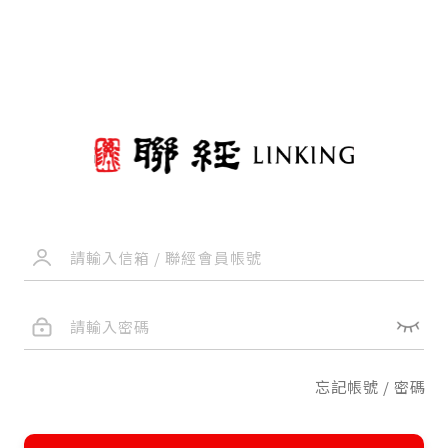
忘記帳號 / 密碼