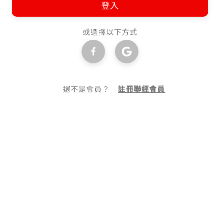
登入
或選擇以下方式
還不是會員？
註冊聯經會員