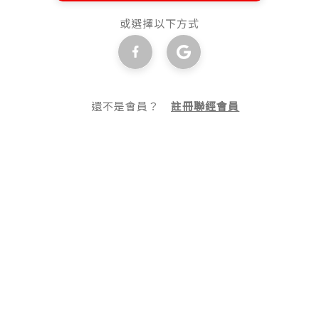
或選擇以下方式
還不是會員？
註冊聯經會員