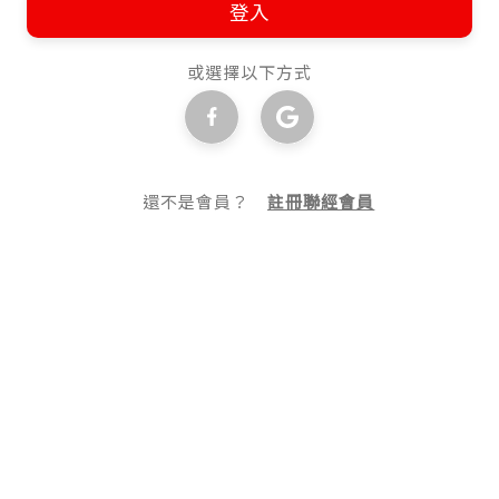
登入
或選擇以下方式
還不是會員？
註冊聯經會員