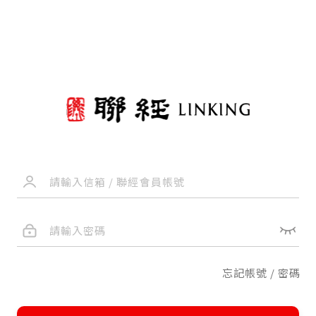
忘記帳號 / 密碼