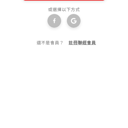
或選擇以下方式
還不是會員？
註冊聯經會員