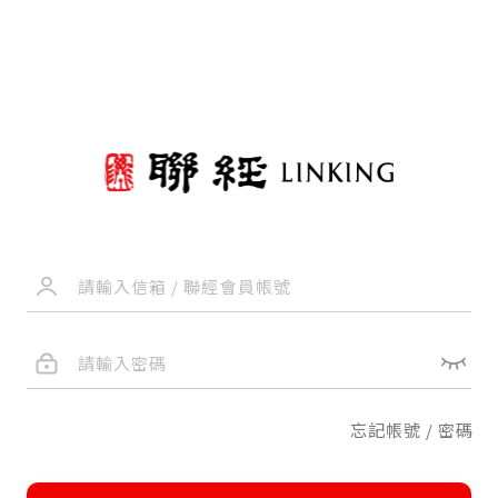
忘記帳號 / 密碼