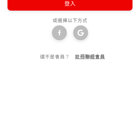
登入
或選擇以下方式
還不是會員？
註冊聯經會員